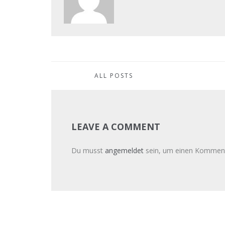
ALL POSTS
LEAVE A COMMENT
Du musst
angemeldet
sein, um einen Kommen