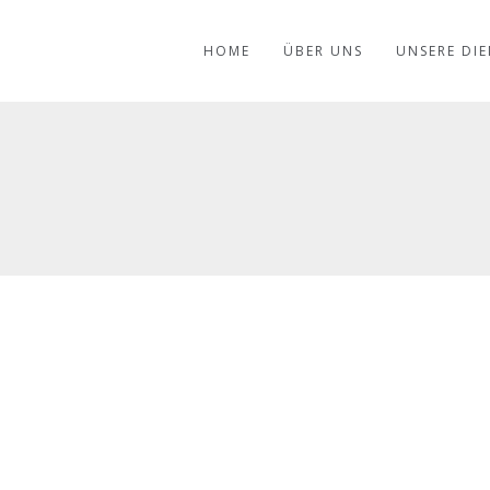
HOME
ÜBER UNS
UNSERE DI