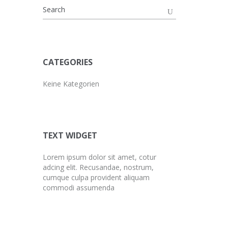
CATEGORIES
Keine Kategorien
TEXT WIDGET
Lorem ipsum dolor sit amet, cotur
adcing elit. Recusandae, nostrum,
cumque culpa provident aliquam
commodi assumenda