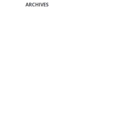
ARCHIVES